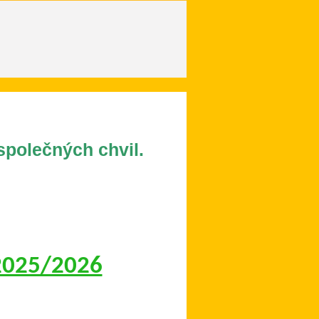
společných chvil.
 2025/2026